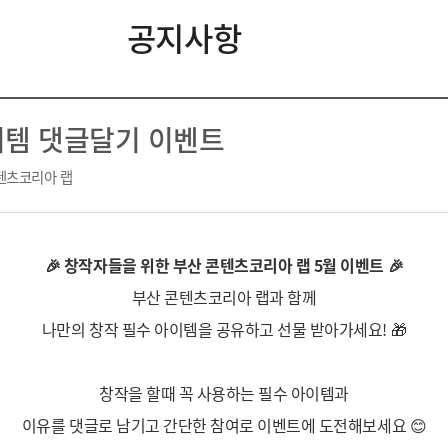
공지사항
아이템 댓글달기 이벤트
텐츠코리아 랩
🎉 창작자들을 위한 부산 콘텐츠코리아 랩 5월 이벤트 🎉
부산 콘텐츠코리아 랩과 함께
나만의 창작 필수 아이템을 공유하고 선물 받아가세요! 🎁
창작을 할때 꼭 사용하는 필수 아이템과
이유를 댓글로 남기고 간단한 참여로 이벤트에 도전해보세요 😊