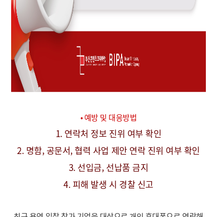
• 예방 및 대응방법
1. 연락처 정보 진위 여부 확인
2. 명함, 공문서, 협력 사업 제안 연락 진위 여부 확인
3. 선입금, 선납품 금지
4. 피해 발생 시 경찰 신고
최근 용역 입찰 참가 기업을 대상으로 개인 휴대폰으로 연락해