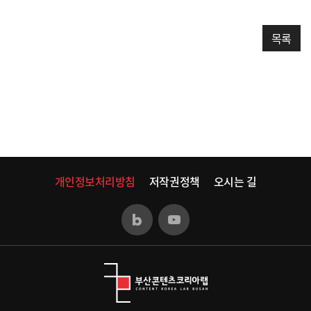
목록
개인정보처리방침
저작권정책
오시는 길