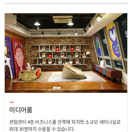
미디어룸
센텀센터 4층 비즈니스홀 안쪽에 위치한 소규모 세미나실로
최대 30명까지 수용할 수 있습니다.