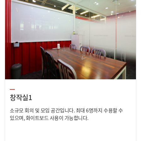
창작실1
소규모 회의 및 모임 공간입니다. 최대 6명까지 수용할 수
있으며, 화이트보드 사용이 가능합니다.