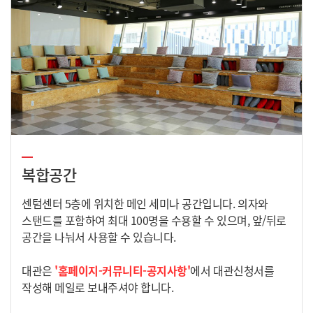
복합공간
센텀센터 5층에 위치한 메인 세미나 공간입니다. 의자와
스탠드를 포함하여 최대 100명을 수용할 수 있으며, 앞/뒤로
공간을 나눠서 사용할 수 있습니다.
대관은
'홈페이지-커뮤니티-공지사항'
에서 대관신청서를
작성해 메일로 보내주셔야 합니다.