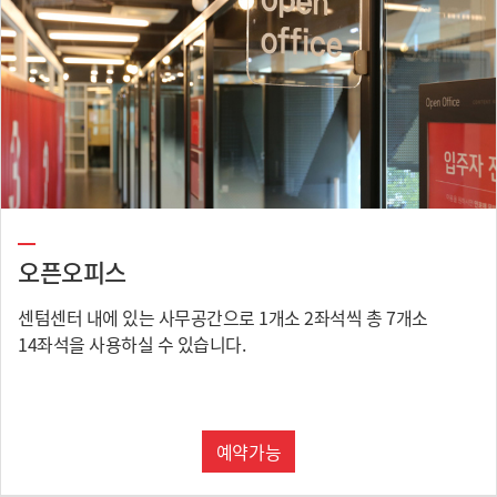
오픈오피스
센텀센터 내에 있는 사무공간으로 1개소 2좌석씩 총 7개소
14좌석을 사용하실 수 있습니다.
예약가능