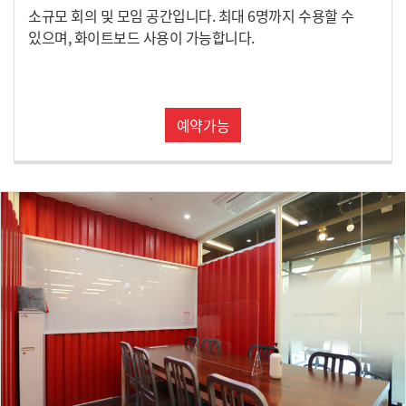
소규모 회의 및 모임 공간입니다. 최대 6명까지 수용할 수
있으며, 화이트보드 사용이 가능합니다.
예약가능