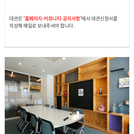
대관은
'홈페이지-커뮤니티-공지사항'
에서 대관신청서를
작성해 메일로 보내주셔야 합니다.