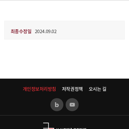
최종수정일
2024.09.02
개인정보처리방침
저작권정책
오시는 길