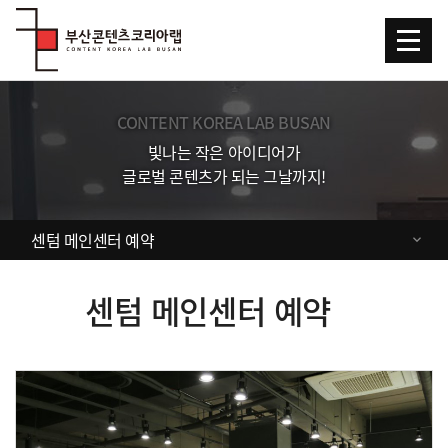
Skip Menu
CONTENT KOREA LAB BUSAN
빛나는 작은 아이디어가
글로벌 콘텐츠가 되는 그날까지!
센텀 메인센터 예약
센텀 메인센터 예약