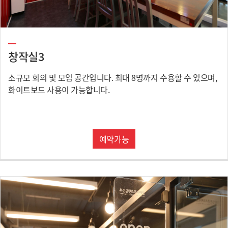
창작실3
소규모 회의 및 모임 공간입니다. 최대 8명까지 수용할 수 있으며,
화이트보드 사용이 가능합니다.
예약가능