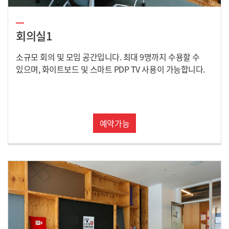
회의실1
소규모 회의 및 모임 공간입니다. 최대 9명까지 수용할 수
있으며, 화이트보드 및 스마트 PDP TV 사용이 가능합니다.
예약가능