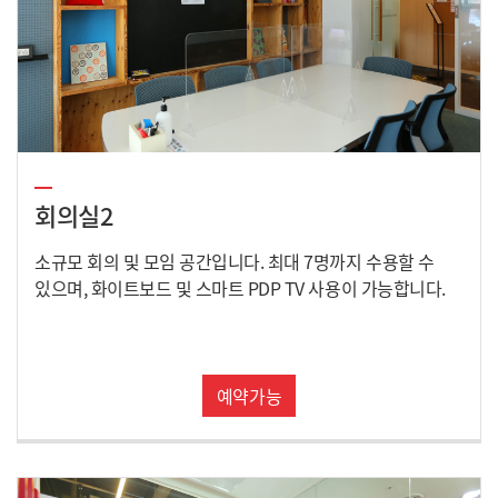
회의실2
소규모 회의 및 모임 공간입니다. 최대 7명까지 수용할 수
있으며, 화이트보드 및 스마트 PDP TV 사용이 가능합니다.
예약가능