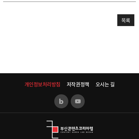
목록
개인정보처리방침
저작권정책
오시는 길