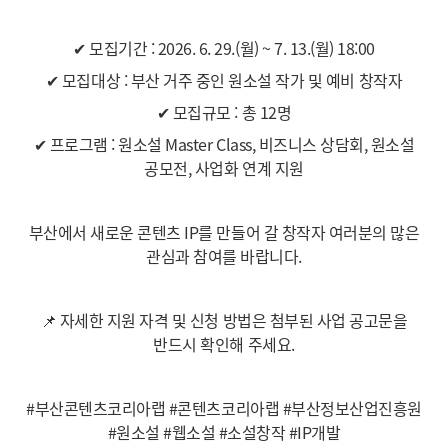
✔ 모집기간 : 2026. 6. 29.(월) ~ 7. 13.(월) 18:00
✔ 모집대상 : 부산 거주 중인 원소설 작가 및 예비 창작자
✔ 모집규모 : 총 12명
✔ 프로그램 : 원소설 Master Class, 비즈니스 상담회, 원소설
공모전, 사업화 연계 지원
부산에서 새로운 콘텐츠 IP를 만들어 갈 창작자 여러분의 많은
관심과 참여를 바랍니다.
📌 자세한 지원 자격 및 신청 방법은 첨부된 사업 공고문을
반드시 확인해 주세요.
#부산콘텐츠코리아랩 #콘텐츠코리아랩 #부산정보산업진흥원
#원소설 #웹소설 #소설창작 #IP개발