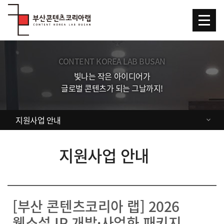
Skip Menu
CONTENT KOREA LAB BUSAN
빛나는 작은 아이디어가
글로벌 콘텐츠가 되는 그날까지!
지원사업 안내
지원사업 안내
[부산 콘텐츠코리아 랩] 2026
웹소설 IP 개발·사업화 패키지