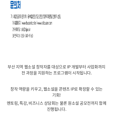
부산 지역 웹소설 창작자를 대상으로 IP 개발부터 사업화까지
전 과정을 지원하는 프로그램이 시작됩니다.
창작 역량을 키우고, 웹소설을 콘텐츠 IP로 확장할 수 있는
기회!
멘토링, 특강, 비즈니스 상담회는 물론 원소설 공모전까지 함께
진행됩니다.