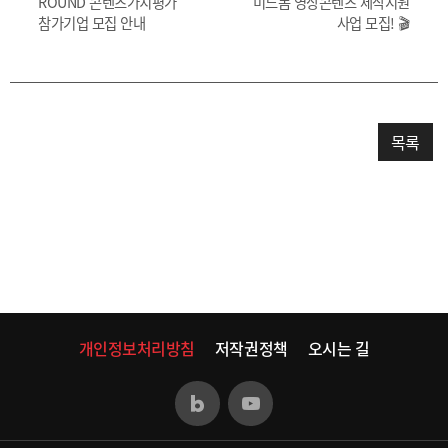
ROUND 콘텐츠가치평가
미드폼 영상콘텐츠 제작지원
참가기업 모집 안내
사업 모집! 🎬
목록
개인정보처리방침
저작권정책
오시는 길