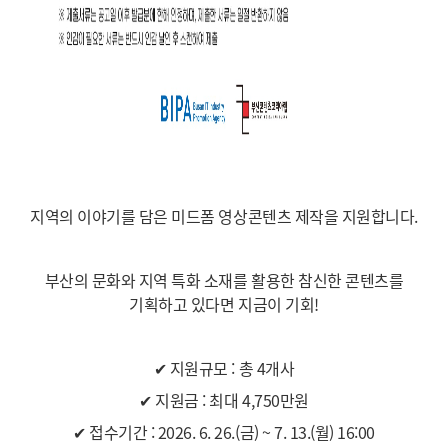
지역의 이야기를 담은 미드폼 영상콘텐츠 제작을 지원합니다.
부산의 문화와 지역 특화 소재를 활용한 참신한 콘텐츠를
기획하고 있다면 지금이 기회!
✔ 지원규모 : 총 4개사
✔ 지원금 : 최대 4,750만원
✔ 접수기간 : 2026. 6. 26.(금) ~ 7. 13.(월) 16:00