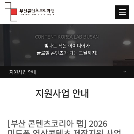
Skip Menu
CONTENT KOREA LAB BUSAN
빛나는 작은 아이디어가
글로벌 콘텐츠가 되는 그날까지!
지원사업 안내
지원사업 안내
[부산 콘텐츠코리아 랩] 2026
미드폼 영상콘텐츠 제작지원 사업