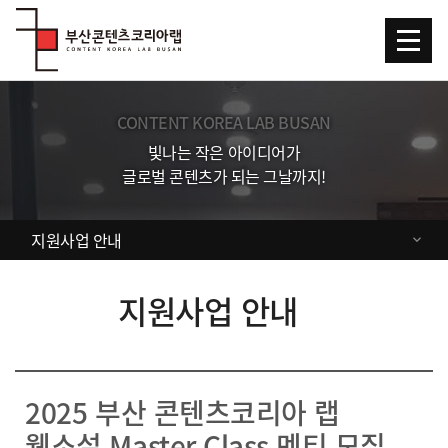
Skip Menu
CONTENT KOREA LAB BUSAN
빛나는 작은 아이디어가
글로벌 콘텐츠가 되는 그날까지!
지원사업 안내
지원사업 안내
2025 부산 콘텐츠코리아 랩
웹소설 Master Class 멘티 모집