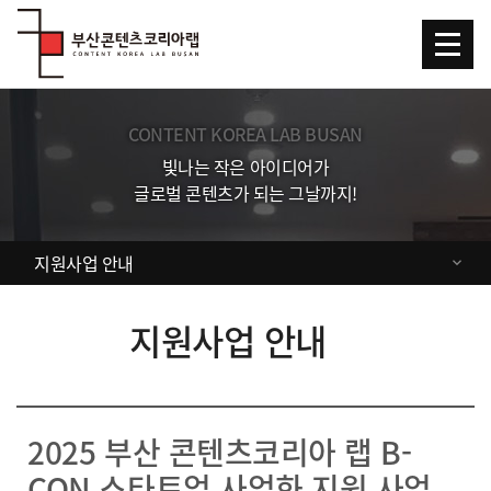
Skip Menu
CONTENT KOREA LAB BUSAN
빛나는 작은 아이디어가
글로벌 콘텐츠가 되는 그날까지!
지원사업 안내
지원사업 안내
2025 부산 콘텐츠코리아 랩 B-
CON 스타트업 사업화 지원 사업