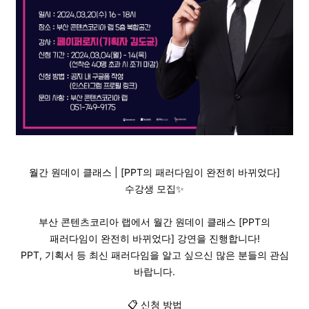
월간 원데이 클래스 | [PPT의 패러다임이 완전히 바뀌었다]
수강생 모집✨
부산 콘텐츠코리아 랩에서 월간 원데이 클래스 [PPT의
패러다임이 완전히 바뀌었다] 강연을 진행합니다!
PPT, 기획서 등 최신 패러다임을 알고 싶으신 많은 분들의 관심
바랍니다.
📋 신청 방법