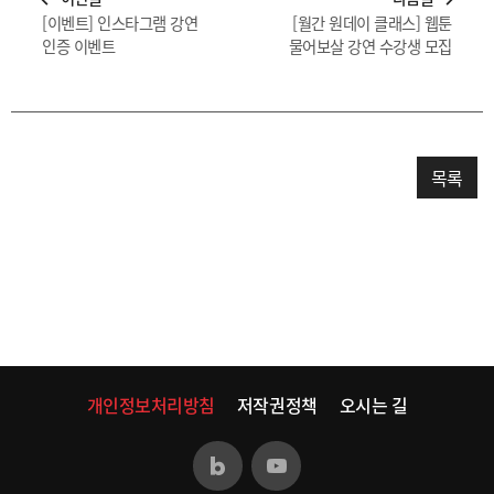
[이벤트] 인스타그램 강연
[월간 원데이 클래스] 웹툰
인증 이벤트
물어보살 강연 수강생 모집
목록
개인정보처리방침
저작권정책
오시는 길