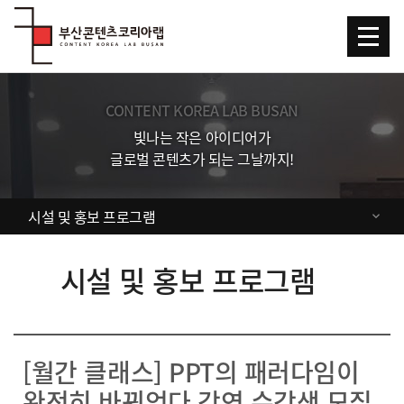
Skip Menu
CONTENT KOREA LAB BUSAN
빛나는 작은 아이디어가
글로벌 콘텐츠가 되는 그날까지!
시설 및 홍보 프로그램
시설 및 홍보 프로그램
[월간 클래스] PPT의 패러다임이
완전히 바뀌었다 강연 수강생 모집