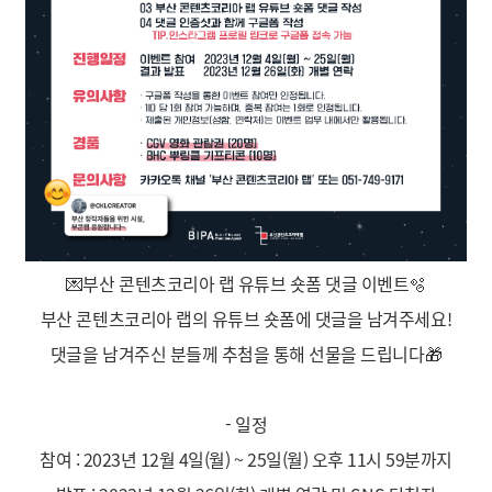
💌부산 콘텐츠코리아 랩 유튜브 숏폼 댓글 이벤트🫧
부산 콘텐츠코리아 랩의 유튜브 숏폼에 댓글을 남겨주세요!
댓글을 남겨주신 분들께 추첨을 통해 선물을 드립니다🎁
- 일정
참여 : 2023년 12월 4일(월) ~ 25일(월) 오후 11시 59분까지