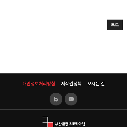
목록
개인정보처리방침
저작권정책
오시는 길