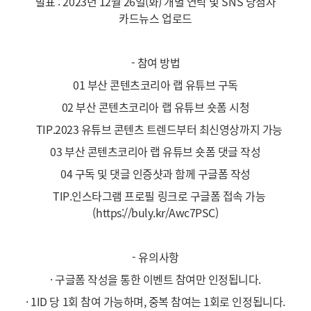
발표 : 2023년 12월 26일(화) 개별 연락 및 SNS 당첨자
카드뉴스 업로드
- 참여 방법
01 부산 콘텐츠코리아 랩 유튜브 구독
02 부산 콘텐츠코리아 랩 유튜브 숏폼 시청
TIP.2023 유튜브 콘텐츠 트렌드부터 최신영상까지 가능
03 부산 콘텐츠코리아 랩 유튜브 숏폼 댓글 작성
04 구독 및 댓글 인증샷과 함께 구글폼 작성
TIP.인스타그램 프로필 링크로 구글폼 접속 가능
(https://buly.kr/Awc7PSC)
- 유의사항
· 구글폼 작성을 통한 이벤트 참여만 인정됩니다.
· 1ID 당 1회 참여 가능하며, 중복 참여는 1회로 인정됩니다.