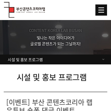
Skip Menu
CONTENT KOREA LAB BUSAN
빛나는 작은 아이디어가
글로벌 콘텐츠가 되는 그날까지!
시설 및 홍보 프로그램
시설 및 홍보 프로그램
[이벤트] 부산 콘텐츠코리아 랩
유튜브 숏폼 댓글 이벤트