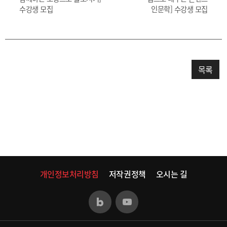
수강생 모집
인문학] 수강생 모집
목록
개인정보처리방침
저작권정책
오시는 길