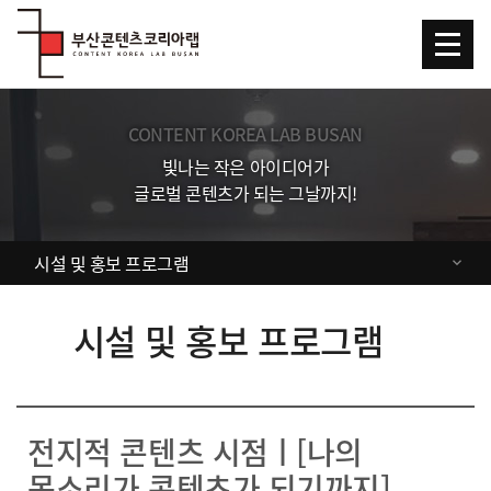
Skip Menu
CONTENT KOREA LAB BUSAN
빛나는 작은 아이디어가
글로벌 콘텐츠가 되는 그날까지!
시설 및 홍보 프로그램
시설 및 홍보 프로그램
전지적 콘텐츠 시점ㅣ[나의
목소리가 콘텐츠가 되기까지]