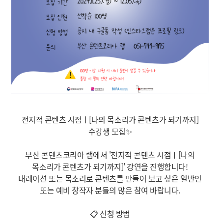
전지적 콘텐츠 시점ㅣ[나의 목소리가 콘텐츠가 되기까지]
수강생 모집
✨
부산 콘텐츠코리아 랩에서 '전지적 콘텐츠 시점ㅣ[나의
목소리가 콘텐츠가 되기까지]' 강연을 진행합니다!
내레이션 또는 목소리로 콘텐츠를 만들어 보고 싶은 일반인
또는 예비 창작자 분들의 많은 참여 바랍니다.
📋
신청 방법