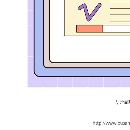
부산글로
http://www.busan