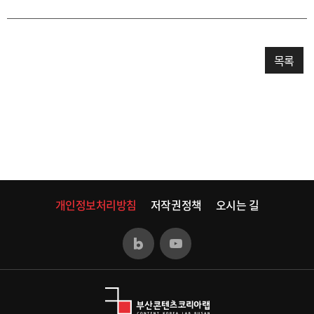
목록
개인정보처리방침
저작권정책
오시는 길