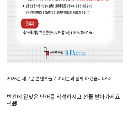
2026년 새로운 콘텐츠들로 여러분과 함께 하겠습니다!☺️
빈칸에 알맞은 단어를 작성하시고 선물 받아가세요
~!🎁