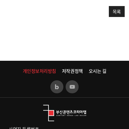
목록
개인정보처리방침
저작권정책
오시는 길