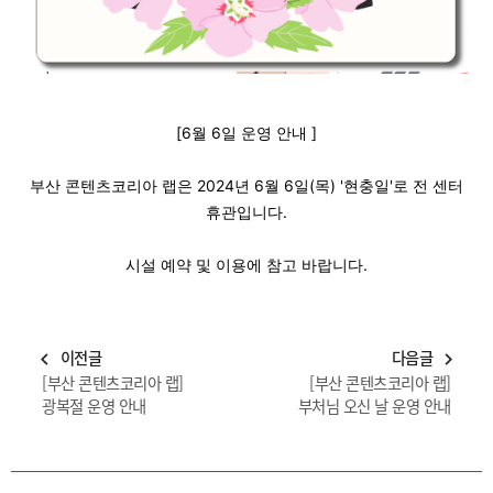
[6월 6일 운영 안내 ]
부산 콘텐츠코리아 랩은 2024년 6월 6일(목) '현충일'로 전 센터
휴관입니다.
시설 예약 및 이용에 참고 바랍니다.
이전글
다음글
navigate_before
navigate_next
[부산 콘텐츠코리아 랩]
[부산 콘텐츠코리아 랩]
광복절 운영 안내
부처님 오신 날 운영 안내