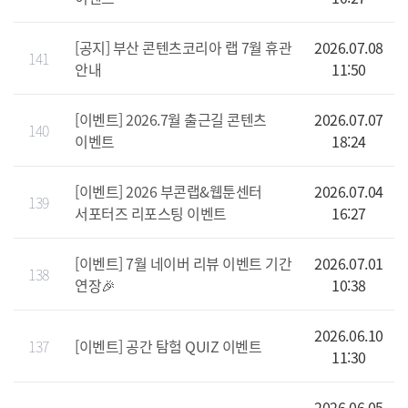
[공지] 부산 콘텐츠코리아 랩 7월 휴관
2026.07.08
141
안내
11:50
[이벤트] 2026.7월 출근길 콘텐츠
2026.07.07
140
이벤트
18:24
[이벤트] 2026 부콘랩&웹툰센터
2026.07.04
139
서포터즈 리포스팅 이벤트
16:27
[이벤트] 7월 네이버 리뷰 이벤트 기간
2026.07.01
138
연장🎉
10:38
2026.06.10
137
[이벤트] 공간 탐험 QUIZ 이벤트
11:30
2026.06.05