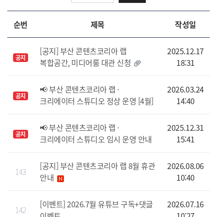
순번
제목
작성일
[공지] 부산 콘텐츠코리아 랩
2025.12.17
공지
복합공간, 미디어룸 대관 신청
18:31
📢 부산 콘텐츠코리아 랩 ·
2026.03.24
공지
크리에이터 스튜디오 정상 운영 [4월]
14:40
📢 부산 콘텐츠코리아 랩 ·
2025.12.31
공지
크리에이터 스튜디오 임시 운영 안내
15:41
[공지] 부산 콘텐츠코리아 랩 8월 휴관
2026.08.06
143
안내
10:40
[이벤트] 2026.7월 유튜브 구독+댓글
2026.07.16
142
이벤트
10:27