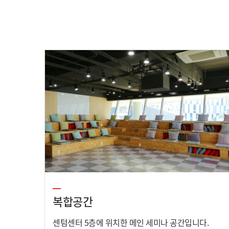
복합공간
센텀센터 5층에 위치한 메인 세미나 공간입니다.