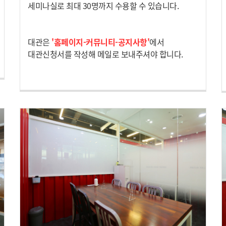
세미나실로 최대 30명까지 수용할 수 있습니다.
대관은
'홈페이지-커뮤니티-공지사항'
에서
대관신청서를 작성해 메일로 보내주셔야 합니다.