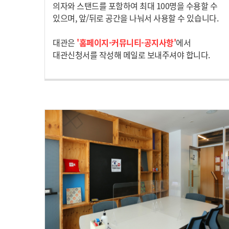
의자와 스탠드를 포함하여 최대 100명을 수용할 수
있으며, 앞/뒤로 공간을 나눠서 사용할 수 있습니다.
대관은
'홈페이지-커뮤니티-공지사항'
에서
대관신청서를 작성해 메일로 보내주셔야 합니다.