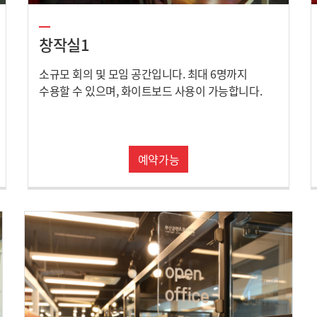
창작실1
소규모 회의 및 모임 공간입니다. 최대 6명까지
수용할 수 있으며, 화이트보드 사용이 가능합니다.
예약가능