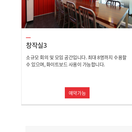
창작실3
소규모 회의 및 모임 공간입니다. 최대 8명까지 수용할
수 있으며, 화이트보드 사용이 가능합니다.
예약가능