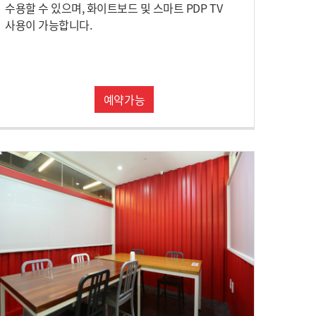
수용할 수 있으며, 화이트보드 및 스마트 PDP TV
사용이 가능합니다.
예약가능