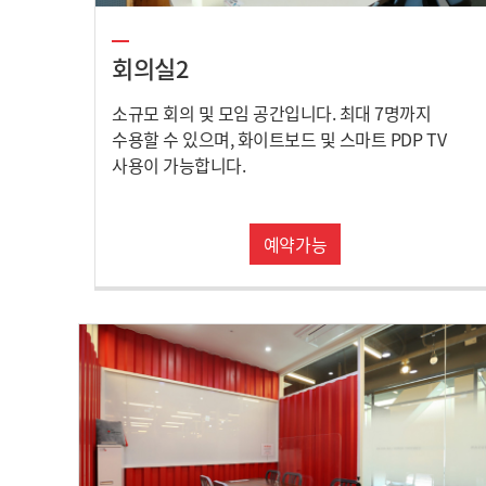
회의실2
소규모 회의 및 모임 공간입니다. 최대 7명까지
수용할 수 있으며, 화이트보드 및 스마트 PDP TV
사용이 가능합니다.
예약가능