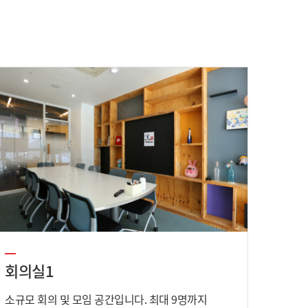
회의실1
소규모 회의 및 모임 공간입니다. 최대 9명까지