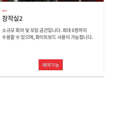
창작실2
소규모 회의 및 모임 공간입니다. 최대 6명까지
수용할 수 있으며, 화이트보드 사용이 가능합니다.
예약가능