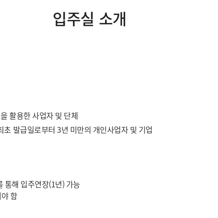
입주실 소개
을 활용한 사업자 및 단체
최초 발급일로부터 3년 미만의 개인사업자 및 기업
 통해 입주연장(1년) 가능
해야 함