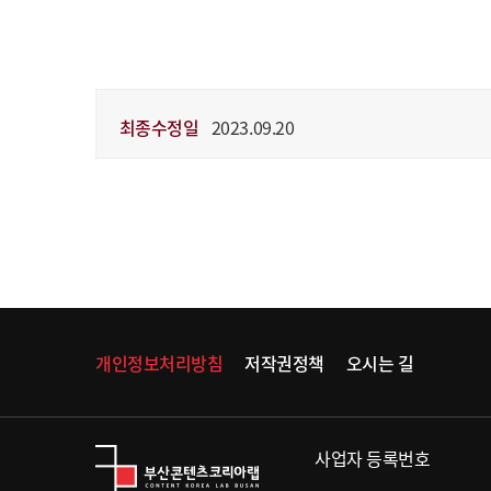
최종수정일
2023.09.20
개인정보처리방침
저작권정책
오시는 길
사업자 등록번호