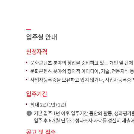
입주실 안내
신청자격
문화콘텐츠 분야의 창업을 준비하고 있는 개인 및 단체
문화콘텐츠 분야의 창의적 아이디어, 기술, 전문지식 등
사업자등록증을 보유하고 있지 않거나, 사업자등록증 
입주기간
최대 2년(1년+1년)
기본 입주 1년 이후 입주기간 동안의 활동, 성과평가를
입주 후 6개월 단위로 성과조사 자료를 성실히 제출
공고 및 접수